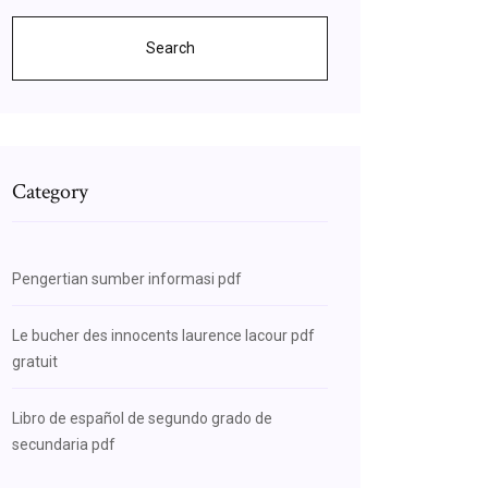
Search
Category
Pengertian sumber informasi pdf
Le bucher des innocents laurence lacour pdf
gratuit
Libro de español de segundo grado de
secundaria pdf