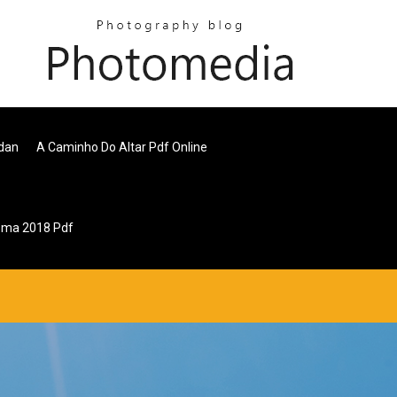
dan
A Caminho Do Altar Pdf Online
Sma 2018 Pdf