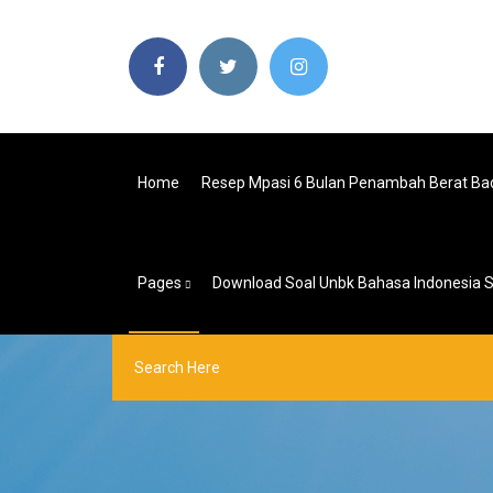
Home
Resep Mpasi 6 Bulan Penambah Berat Ba
Pages
Download Soal Unbk Bahasa Indonesia 