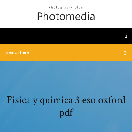
Fisica y quimica 3 eso oxford
pdf