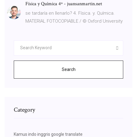
Física y Química 4º - juansanmartin.net
se tardaría en llenarlo? 4. Física. y. Química.
MATERIAL FOTOCOPIABLE / © Oxford University
Search
Category
Kamus indo inggris google translate