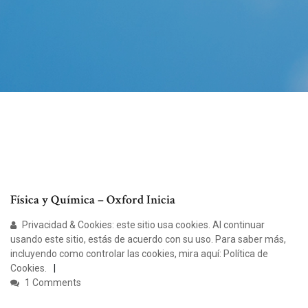
Física y Química – Oxford Inicia
Privacidad & Cookies: este sitio usa cookies. Al continuar
usando este sitio, estás de acuerdo con su uso. Para saber más,
incluyendo como controlar las cookies, mira aquí: Política de
Cookies.
1 Comments