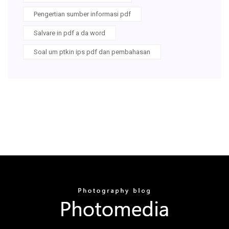
Pengertian sumber informasi pdf
Salvare in pdf a da word
Soal um ptkin ips pdf dan pembahasan