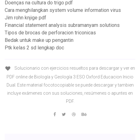
Doenças na cultura do trigo pdf
Cara menghilangkan system volume information virus
Jim rohn knjige pdf
Financial statement analysis subramanyam solutions
Tipos de brocas de perforacion triconicas
Bedak untuk make up pengantin
Ptk kelas 2 sd lengkap doc
Solucionario con ejercicios resueltos para descargar y ver en
PDF online de Biología y Geología 3 ESO Oxford Educacion Inicio
Dual. Este material focotocopiable se puede descargar y tambien
incluye exámenes con sus soluciones, resúmenes o apuntes en
PDF.