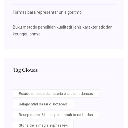
Formas para representar un algoritmo
Buku metode penelitian kualitatif jenis karakteristik dan
keunggulannya
Tag Clouds
Estados fisicos da materia e suas mudanças
Belajar html dasar di notepad
Resep mpasi 6 bulan penambah berat badan
Storia della magia eliphas levi