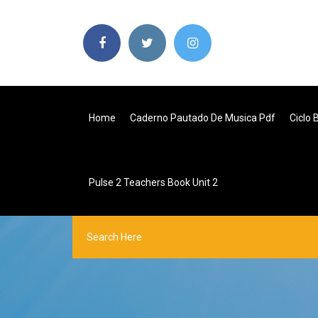
Home
Caderno Pautado De Musica Pdf
Ciclo 
Pulse 2 Teachers Book Unit 2