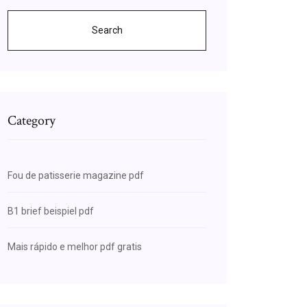
Search
Category
Fou de patisserie magazine pdf
B1 brief beispiel pdf
Mais rápido e melhor pdf gratis