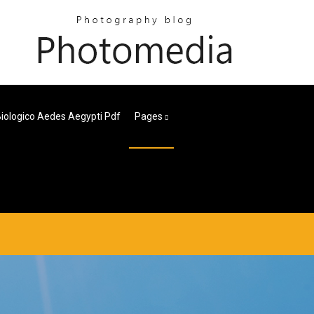
Biologico Aedes Aegypti Pdf
Pages