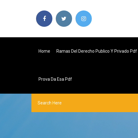
Home
Ramas Del Derecho Publico Y Privado Pdf
Prova Da Esa Pdf