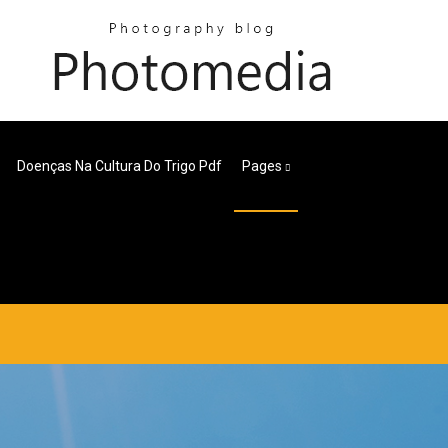
Doenças Na Cultura Do Trigo Pdf
Pages