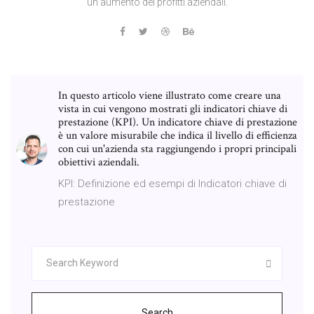
un aumento dei profitti aziendali.
In questo articolo viene illustrato come creare una
vista in cui vengono mostrati gli indicatori chiave di
prestazione (KPI). Un indicatore chiave di prestazione
è un valore misurabile che indica il livello di efficienza
con cui un'azienda sta raggiungendo i propri principali
obiettivi aziendali.
KPI: Definizione ed esempi di Indicatori chiave di
prestazione
Search