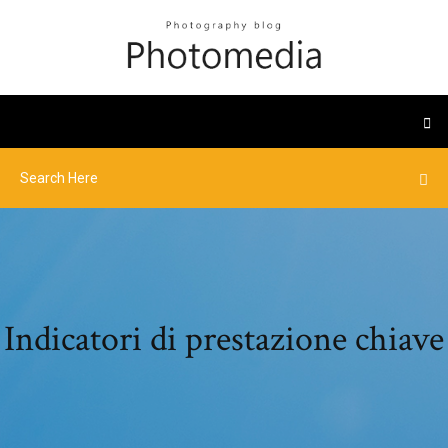
Indicatori di prestazione chiave