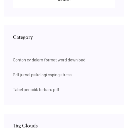
Category
Contoh cv dalam format word download
Pdf jurnal psikologi coping stress
Tabel periodik terbaru pdf
Tag Clouds