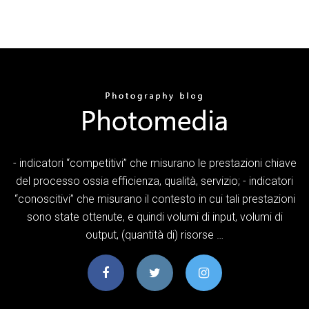
- indicatori “competitivi” che misurano le prestazioni chiave
del processo ossia efficienza, qualità, servizio; - indicatori
“conoscitivi” che misurano il contesto in cui tali prestazioni
sono state ottenute, e quindi volumi di input, volumi di
output, (quantità di) risorse …