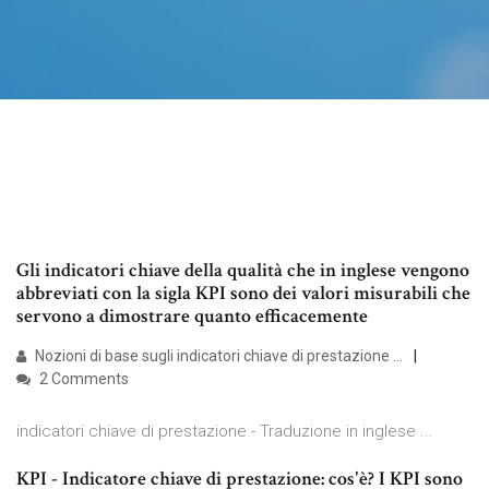
Gli indicatori chiave della qualità che in inglese vengono
abbreviati con la sigla KPI sono dei valori misurabili che
servono a dimostrare quanto efficacemente
Nozioni di base sugli indicatori chiave di prestazione ...
2 Comments
indicatori chiave di prestazione - Traduzione in inglese ...
KPI - Indicatore chiave di prestazione: cos'è? I KPI sono